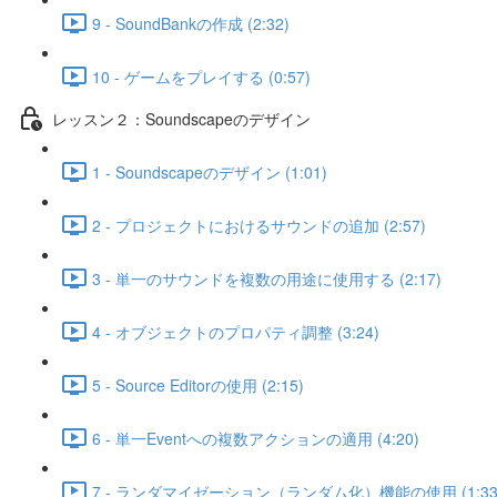
9 - SoundBankの作成 (2:32)
10 - ゲームをプレイする (0:57)
レッスン２：Soundscapeのデザイン
1 - Soundscapeのデザイン (1:01)
2 - プロジェクトにおけるサウンドの追加 (2:57)
3 - 単一のサウンドを複数の用途に使用する (2:17)
4 - オブジェクトのプロパティ調整 (3:24)
5 - Source Editorの使用 (2:15)
6 - 単一Eventへの複数アクションの適用 (4:20)
7 - ランダマイゼーション（ランダム化）機能の使用 (1:33