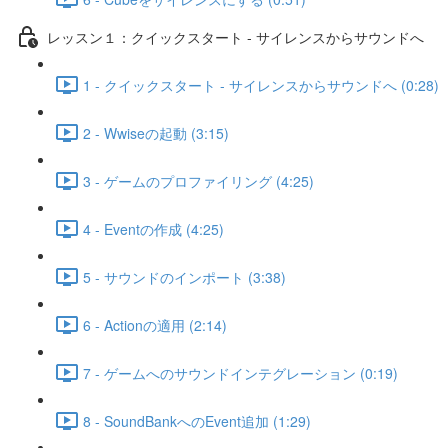
レッスン１：クイックスタート - サイレンスからサウンドへ
1 - クイックスタート - サイレンスからサウンドへ (0:28)
2 - Wwiseの起動 (3:15)
3 - ゲームのプロファイリング (4:25)
4 - Eventの作成 (4:25)
5 - サウンドのインポート (3:38)
6 - Actionの適用 (2:14)
7 - ゲームへのサウンドインテグレーション (0:19)
8 - SoundBankへのEvent追加 (1:29)