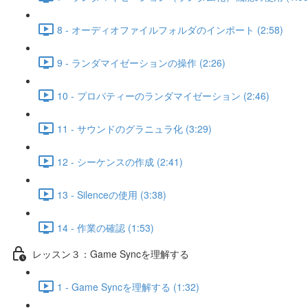
8 - オーディオファイルフォルダのインポート (2:58)
9 - ランダマイゼーションの操作 (2:26)
10 - プロパティーのランダマイゼーション (2:46)
11 - サウンドのグラニュラ化 (3:29)
12 - シーケンスの作成 (2:41)
13 - Silenceの使用 (3:38)
14 - 作業の確認 (1:53)
レッスン３：Game Syncを理解する
1 - Game Syncを理解する (1:32)