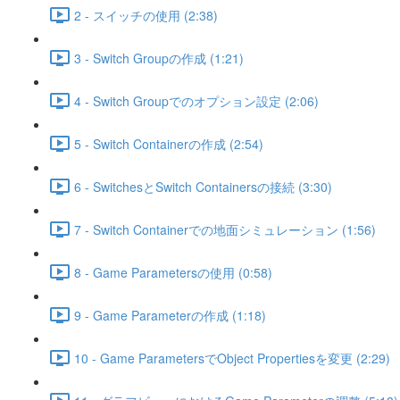
2 - スイッチの使用 (2:38)
3 - Switch Groupの作成 (1:21)
4 - Switch Groupでのオプション設定 (2:06)
5 - Switch Containerの作成 (2:54)
6 - SwitchesとSwitch Containersの接続 (3:30)
7 - Switch Containerでの地面シミュレーション (1:56)
8 - Game Parametersの使用 (0:58)
9 - Game Parameterの作成 (1:18)
10 - Game ParametersでObject Propertiesを変更 (2:29)