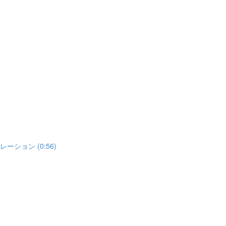
ミュレーション (0:56)