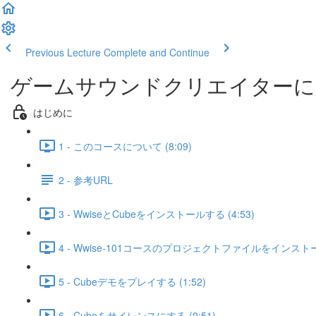
Previous Lecture
Complete and Continue
ゲームサウンドクリエイターになる
はじめに
1 - このコースについて (8:09)
2 - 参考URL
3 - WwiseとCubeをインストールする (4:53)
4 - Wwise-101コースのプロジェクトファイルをインストール
5 - Cubeデモをプレイする (1:52)
6 - Cubeをサイレンスにする (0:51)