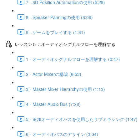
7 - 3D Position Automationの使用 (5:29)
8 - Speaker Panningの使用 (3:09)
9 - ゲームをプレイする (1:31)
レッスン５：オーディオシグナルフローを理解する
1 - オーディオシグナルフローを理解する (0:47)
2 - Actor-Mixerの構築 (6:53)
3 - Master-Mixer Hierarchyの使用 (1:13)
4 - Master Audio Bus (7:26)
5 - 追加オーディオバスを使用したサブミキシング (1:47)
6 - オーディオバスのアサイン (3:04)