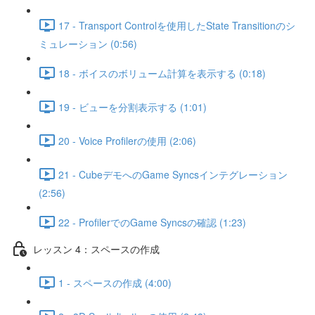
17 - Transport Controlを使用したState Transitionのシ
ミュレーション (0:56)
18 - ボイスのボリューム計算を表示する (0:18)
19 - ビューを分割表示する (1:01)
20 - Voice Profilerの使用 (2:06)
21 - CubeデモへのGame Syncsインテグレーション
(2:56)
22 - ProfilerでのGame Syncsの確認 (1:23)
レッスン 4：スペースの作成
1 - スペースの作成 (4:00)