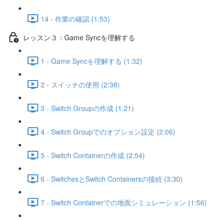
14 - 作業の確認 (1:53)
レッスン３：Game Syncを理解する
1 - Game Syncを理解する (1:32)
2 - スイッチの使用 (2:38)
3 - Switch Groupの作成 (1:21)
4 - Switch Groupでのオプション設定 (2:06)
5 - Switch Containerの作成 (2:54)
6 - SwitchesとSwitch Containersの接続 (3:30)
7 - Switch Containerでの地面シミュレーション (1:56)