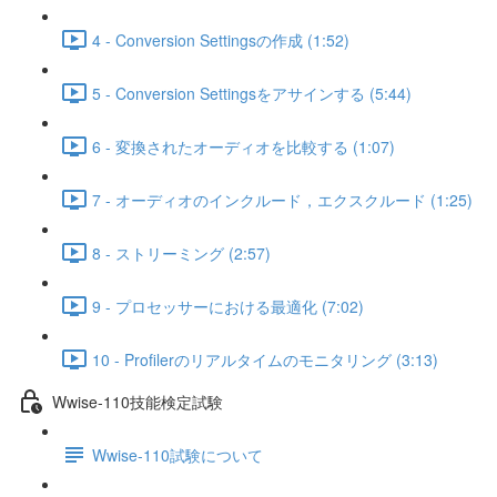
4 - Conversion Settingsの作成 (1:52)
5 - Conversion Settingsをアサインする (5:44)
6 - 変換されたオーディオを比較する (1:07)
7 - オーディオのインクルード，エクスクルード (1:25)
8 - ストリーミング (2:57)
9 - プロセッサーにおける最適化 (7:02)
10 - Profilerのリアルタイムのモニタリング (3:13)
Wwise-110技能検定試験
Wwise-110試験について