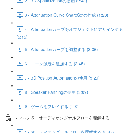
2 - 3D Spatializationの使用 (2:43)
3 - Attenuation Curve ShareSetの作成 (1:23)
4 - Attenuationカーブをオブジェクトにアサインする
(5:15)
5 - Attenuationカーブを調整する (3:06)
6 - コーン減衰を追加する (3:45)
7 - 3D Position Automationの使用 (5:29)
8 - Speaker Panningの使用 (3:09)
9 - ゲームをプレイする (1:31)
レッスン５：オーディオシグナルフローを理解する
1 - オーディオシグナルフローを理解する (0:47)