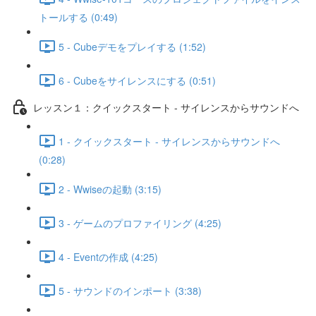
トールする (0:49)
5 - Cubeデモをプレイする (1:52)
6 - Cubeをサイレンスにする (0:51)
レッスン１：クイックスタート - サイレンスからサウンドへ
1 - クイックスタート - サイレンスからサウンドへ
(0:28)
2 - Wwiseの起動 (3:15)
3 - ゲームのプロファイリング (4:25)
4 - Eventの作成 (4:25)
5 - サウンドのインポート (3:38)