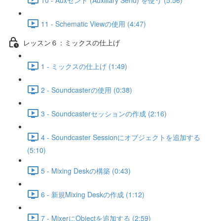
11 - Schematic Viewの使用 (4:47)
レッスン６：ミックスの仕上げ
1 - ミックスの仕上げ (1:49)
2 - Soundcasterの使用 (0:38)
3 - Soundcasterセッションの作成 (2:16)
4 - Soundcaster Sessionにオブジェクトを追加する
(5:10)
5 - Mixing Deskの構築 (0:43)
6 - 新規Mixing Deskの作成 (1:12)
7 - MixerにObjectを追加する (2:59)