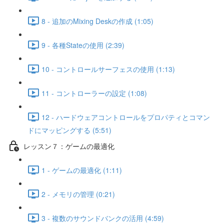
8 - 追加のMixing Deskの作成 (1:05)
9 - 各種Stateの使用 (2:39)
10 - コントロールサーフェスの使用 (1:13)
11 - コントローラーの設定 (1:08)
12 - ハードウェアコントロールをプロパティとコマン
ドにマッピングする (5:51)
レッスン７：ゲームの最適化
1 - ゲームの最適化 (1:11)
2 - メモリの管理 (0:21)
3 - 複数のサウンドバンクの活用 (4:59)