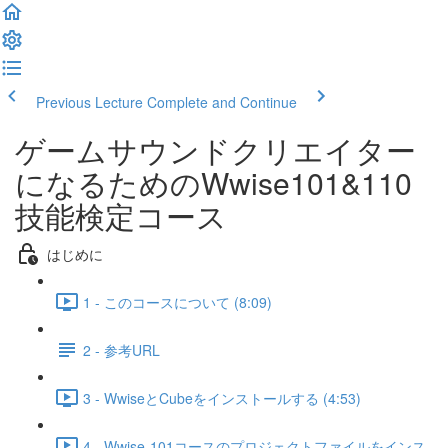
Previous Lecture
Complete and Continue
ゲームサウンドクリエイター
になるためのWwise101&110
技能検定コース
はじめに
1 - このコースについて (8:09)
2 - 参考URL
3 - WwiseとCubeをインストールする (4:53)
4 - Wwise-101コースのプロジェクトファイルをインス