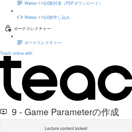
Wwise-110試験対策（PDFダウンロード）
Wwise-110試験申し込み
ボーナスレクチャー
ボーナスレクチャー
Teach online with
9 - Game Parameterの作成
Lecture content locked