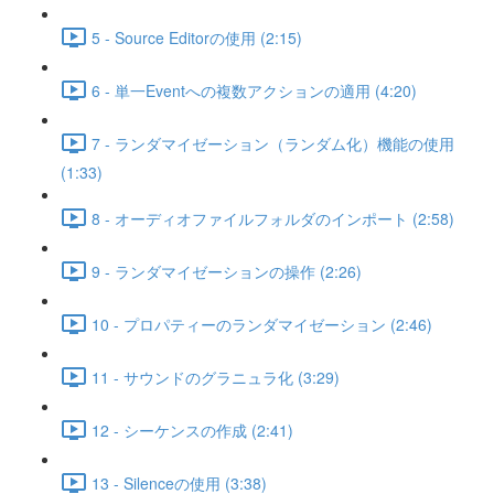
5 - Source Editorの使用 (2:15)
6 - 単一Eventへの複数アクションの適用 (4:20)
7 - ランダマイゼーション（ランダム化）機能の使用
(1:33)
8 - オーディオファイルフォルダのインポート (2:58)
9 - ランダマイゼーションの操作 (2:26)
10 - プロパティーのランダマイゼーション (2:46)
11 - サウンドのグラニュラ化 (3:29)
12 - シーケンスの作成 (2:41)
13 - Silenceの使用 (3:38)