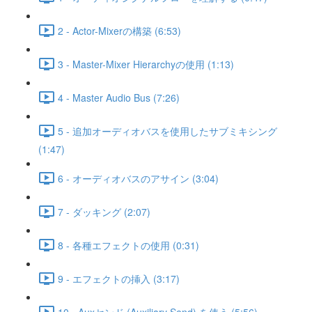
2 - Actor-Mixerの構築 (6:53)
3 - Master-Mixer Hierarchyの使用 (1:13)
4 - Master Audio Bus (7:26)
5 - 追加オーディオバスを使用したサブミキシング
(1:47)
6 - オーディオバスのアサイン (3:04)
7 - ダッキング (2:07)
8 - 各種エフェクトの使用 (0:31)
9 - エフェクトの挿入 (3:17)
10 - Auxセンド (Auxiliary Send) を使う (5:56)