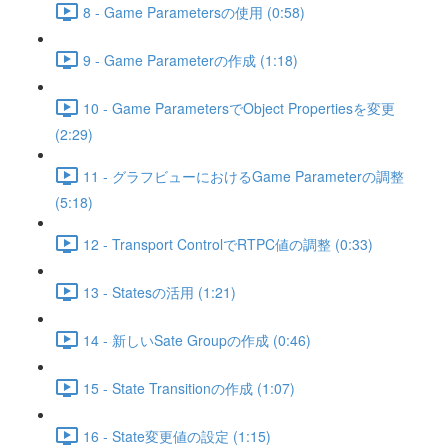
8 - Game Parametersの使用 (0:58)
9 - Game Parameterの作成 (1:18)
10 - Game ParametersでObject Propertiesを変更
(2:29)
11 - グラフビューにおけるGame Parameterの調整
(5:18)
12 - Transport ControlでRTPC値の調整 (0:33)
13 - Statesの活用 (1:21)
14 - 新しいSate Groupの作成 (0:46)
15 - State Transitionの作成 (1:07)
16 - State変更値の設定 (1:15)