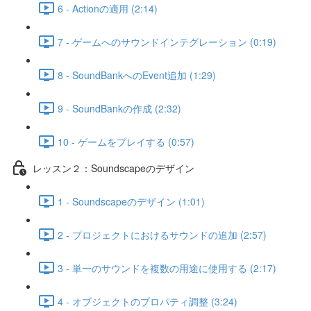
6 - Actionの適用 (2:14)
7 - ゲームへのサウンドインテグレーション (0:19)
8 - SoundBankへのEvent追加 (1:29)
9 - SoundBankの作成 (2:32)
10 - ゲームをプレイする (0:57)
レッスン２：Soundscapeのデザイン
1 - Soundscapeのデザイン (1:01)
2 - プロジェクトにおけるサウンドの追加 (2:57)
3 - 単一のサウンドを複数の用途に使用する (2:17)
4 - オブジェクトのプロパティ調整 (3:24)