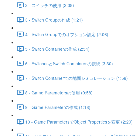
2 - スイッチの使用 (2:38)
3 - Switch Groupの作成 (1:21)
4 - Switch Groupでのオプション設定 (2:06)
5 - Switch Containerの作成 (2:54)
6 - SwitchesとSwitch Containersの接続 (3:30)
7 - Switch Containerでの地面シミュレーション (1:56)
8 - Game Parametersの使用 (0:58)
9 - Game Parameterの作成 (1:18)
10 - Game ParametersでObject Propertiesを変更 (2:29)