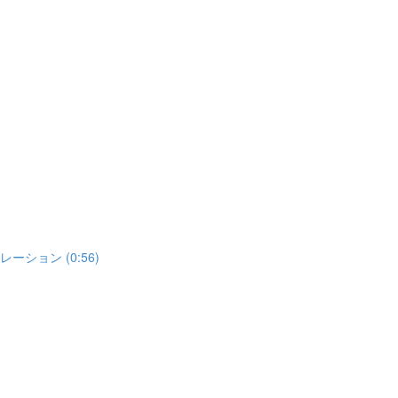
ミュレーション (0:56)