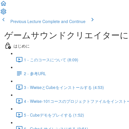
Previous Lecture
Complete and Continue
ゲームサウンドクリエイターになる
はじめに
1 - このコースについて (8:09)
2 - 参考URL
3 - WwiseとCubeをインストールする (4:53)
4 - Wwise-101コースのプロジェクトファイルをインストール
5 - Cubeデモをプレイする (1:52)
6 - Cubeをサイレンスにする (0:51)