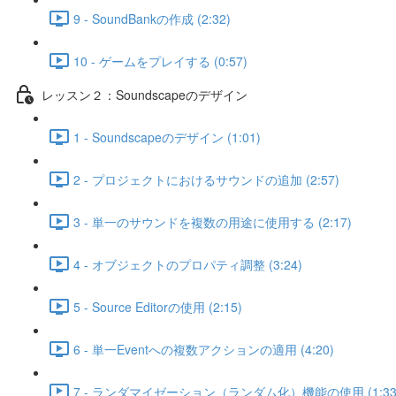
9 - SoundBankの作成 (2:32)
10 - ゲームをプレイする (0:57)
レッスン２：Soundscapeのデザイン
1 - Soundscapeのデザイン (1:01)
2 - プロジェクトにおけるサウンドの追加 (2:57)
3 - 単一のサウンドを複数の用途に使用する (2:17)
4 - オブジェクトのプロパティ調整 (3:24)
5 - Source Editorの使用 (2:15)
6 - 単一Eventへの複数アクションの適用 (4:20)
7 - ランダマイゼーション（ランダム化）機能の使用 (1:33