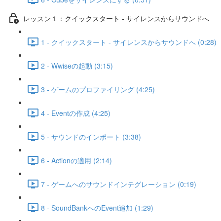
レッスン１：クイックスタート - サイレンスからサウンドへ
1 - クイックスタート - サイレンスからサウンドへ (0:28)
2 - Wwiseの起動 (3:15)
3 - ゲームのプロファイリング (4:25)
4 - Eventの作成 (4:25)
5 - サウンドのインポート (3:38)
6 - Actionの適用 (2:14)
7 - ゲームへのサウンドインテグレーション (0:19)
8 - SoundBankへのEvent追加 (1:29)