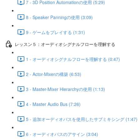
7 - 3D Position Automationの使用 (5:29)
8 - Speaker Panningの使用 (3:09)
9 - ゲームをプレイする (1:31)
レッスン５：オーディオシグナルフローを理解する
1 - オーディオシグナルフローを理解する (0:47)
2 - Actor-Mixerの構築 (6:53)
3 - Master-Mixer Hierarchyの使用 (1:13)
4 - Master Audio Bus (7:26)
5 - 追加オーディオバスを使用したサブミキシング (1:47)
6 - オーディオバスのアサイン (3:04)