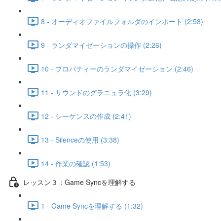
8 - オーディオファイルフォルダのインポート (2:58)
9 - ランダマイゼーションの操作 (2:26)
10 - プロパティーのランダマイゼーション (2:46)
11 - サウンドのグラニュラ化 (3:29)
12 - シーケンスの作成 (2:41)
13 - Silenceの使用 (3:38)
14 - 作業の確認 (1:53)
レッスン３：Game Syncを理解する
1 - Game Syncを理解する (1:32)