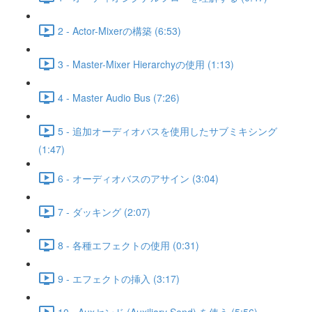
2 - Actor-Mixerの構築 (6:53)
3 - Master-Mixer Hierarchyの使用 (1:13)
4 - Master Audio Bus (7:26)
5 - 追加オーディオバスを使用したサブミキシング
(1:47)
6 - オーディオバスのアサイン (3:04)
7 - ダッキング (2:07)
8 - 各種エフェクトの使用 (0:31)
9 - エフェクトの挿入 (3:17)
10 - Auxセンド (Auxiliary Send) を使う (5:56)