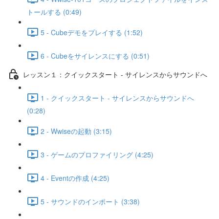
トールする (0:49)
5 - Cubeデモをプレイする (1:52)
6 - Cubeをサイレンスにする (0:51)
レッスン１：クイックスタート - サイレンスからサウンドへ
1 - クイックスタート - サイレンスからサウンドへ
(0:28)
2 - Wwiseの起動 (3:15)
3 - ゲームのプロファイリング (4:25)
4 - Eventの作成 (4:25)
5 - サウンドのインポート (3:38)