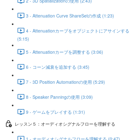
2 - 3D Spatializationの使用 (2:43)
3 - Attenuation Curve ShareSetの作成 (1:23)
4 - Attenuationカーブをオブジェクトにアサインする
(5:15)
5 - Attenuationカーブを調整する (3:06)
6 - コーン減衰を追加する (3:45)
7 - 3D Position Automationの使用 (5:29)
8 - Speaker Panningの使用 (3:09)
9 - ゲームをプレイする (1:31)
レッスン５：オーディオシグナルフローを理解する
1 - オーディオシグナルフローを理解する (0:47)