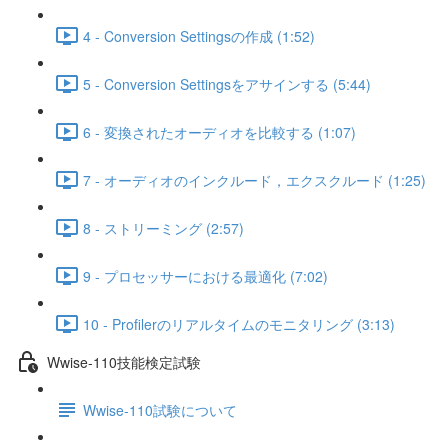
4 - Conversion Settingsの作成 (1:52)
5 - Conversion Settingsをアサインする (5:44)
6 - 変換されたオーディオを比較する (1:07)
7 - オーディオのインクルード，エクスクルード (1:25)
8 - ストリーミング (2:57)
9 - プロセッサーにおける最適化 (7:02)
10 - Profilerのリアルタイムのモニタリング (3:13)
Wwise-110技能検定試験
Wwise-110試験について