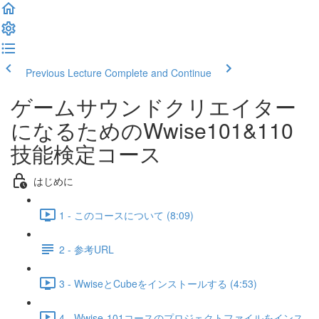
Previous Lecture
Complete and Continue
ゲームサウンドクリエイター
になるためのWwise101&110
技能検定コース
はじめに
1 - このコースについて (8:09)
2 - 参考URL
3 - WwiseとCubeをインストールする (4:53)
4 - Wwise-101コースのプロジェクトファイルをインス