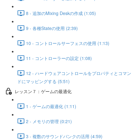
8 - 追加のMixing Deskの作成 (1:05)
9 - 各種Stateの使用 (2:39)
10 - コントロールサーフェスの使用 (1:13)
11 - コントローラーの設定 (1:08)
12 - ハードウェアコントロールをプロパティとコマン
ドにマッピングする (5:51)
レッスン７：ゲームの最適化
1 - ゲームの最適化 (1:11)
2 - メモリの管理 (0:21)
3 - 複数のサウンドバンクの活用 (4:59)