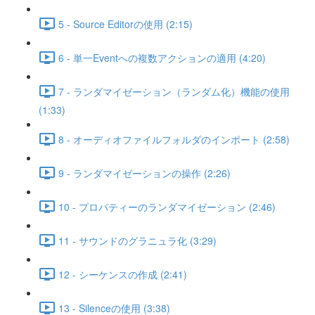
5 - Source Editorの使用 (2:15)
6 - 単一Eventへの複数アクションの適用 (4:20)
7 - ランダマイゼーション（ランダム化）機能の使用
(1:33)
8 - オーディオファイルフォルダのインポート (2:58)
9 - ランダマイゼーションの操作 (2:26)
10 - プロパティーのランダマイゼーション (2:46)
11 - サウンドのグラニュラ化 (3:29)
12 - シーケンスの作成 (2:41)
13 - Silenceの使用 (3:38)