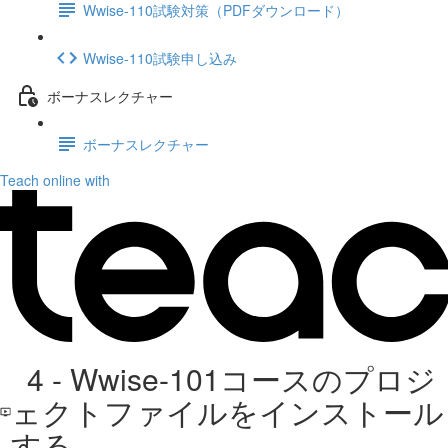
Wwise-110試験対策（PDFダウンロード）
Wwise-110試験申し込み
ボーナスレクチャー
ボーナスレクチャー
Teach online with
4 - Wwise-101コースのプロジ
ェクトファイルをインストール
する