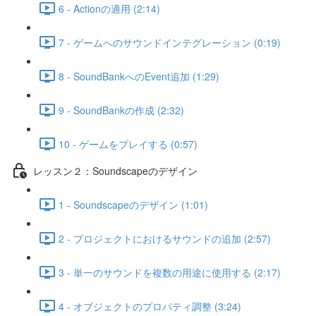
6 - Actionの適用 (2:14)
7 - ゲームへのサウンドインテグレーション (0:19)
8 - SoundBankへのEvent追加 (1:29)
9 - SoundBankの作成 (2:32)
10 - ゲームをプレイする (0:57)
レッスン２：Soundscapeのデザイン
1 - Soundscapeのデザイン (1:01)
2 - プロジェクトにおけるサウンドの追加 (2:57)
3 - 単一のサウンドを複数の用途に使用する (2:17)
4 - オブジェクトのプロパティ調整 (3:24)