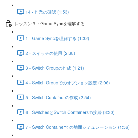
14 - 作業の確認 (1:53)
レッスン３：Game Syncを理解する
1 - Game Syncを理解する (1:32)
2 - スイッチの使用 (2:38)
3 - Switch Groupの作成 (1:21)
4 - Switch Groupでのオプション設定 (2:06)
5 - Switch Containerの作成 (2:54)
6 - SwitchesとSwitch Containersの接続 (3:30)
7 - Switch Containerでの地面シミュレーション (1:56)