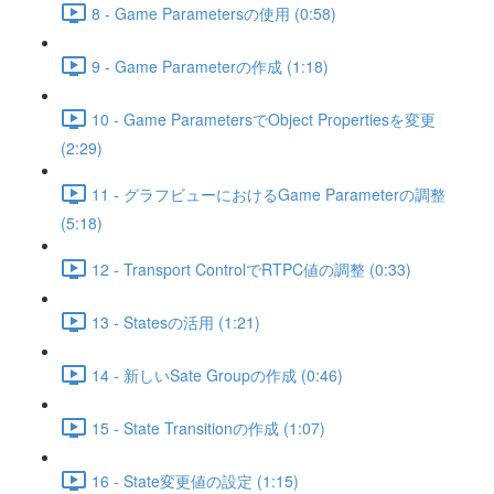
8 - Game Parametersの使用 (0:58)
9 - Game Parameterの作成 (1:18)
10 - Game ParametersでObject Propertiesを変更
(2:29)
11 - グラフビューにおけるGame Parameterの調整
(5:18)
12 - Transport ControlでRTPC値の調整 (0:33)
13 - Statesの活用 (1:21)
14 - 新しいSate Groupの作成 (0:46)
15 - State Transitionの作成 (1:07)
16 - State変更値の設定 (1:15)