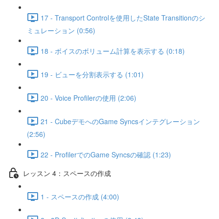
17 - Transport Controlを使用したState Transitionのシ
ミュレーション (0:56)
18 - ボイスのボリューム計算を表示する (0:18)
19 - ビューを分割表示する (1:01)
20 - Voice Profilerの使用 (2:06)
21 - CubeデモへのGame Syncsインテグレーション
(2:56)
22 - ProfilerでのGame Syncsの確認 (1:23)
レッスン 4：スペースの作成
1 - スペースの作成 (4:00)