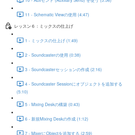
11 - Schematic Viewの使用 (4:47)
レッスン６：ミックスの仕上げ
1 - ミックスの仕上げ (1:49)
2 - Soundcasterの使用 (0:38)
3 - Soundcasterセッションの作成 (2:16)
4 - Soundcaster Sessionにオブジェクトを追加する
(5:10)
5 - Mixing Deskの構築 (0:43)
6 - 新規Mixing Deskの作成 (1:12)
7 - MixerにObjectを追加する (2:59)