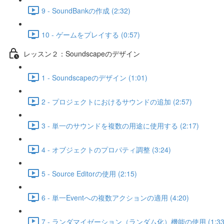
9 - SoundBankの作成 (2:32)
10 - ゲームをプレイする (0:57)
レッスン２：Soundscapeのデザイン
1 - Soundscapeのデザイン (1:01)
2 - プロジェクトにおけるサウンドの追加 (2:57)
3 - 単一のサウンドを複数の用途に使用する (2:17)
4 - オブジェクトのプロパティ調整 (3:24)
5 - Source Editorの使用 (2:15)
6 - 単一Eventへの複数アクションの適用 (4:20)
7 - ランダマイゼーション（ランダム化）機能の使用 (1:33