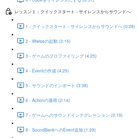
レッスン１：クイックスタート - サイレンスからサウンドへ
1 - クイックスタート - サイレンスからサウンドへ (0:28)
2 - Wwiseの起動 (3:15)
3 - ゲームのプロファイリング (4:25)
4 - Eventの作成 (4:25)
5 - サウンドのインポート (3:38)
6 - Actionの適用 (2:14)
7 - ゲームへのサウンドインテグレーション (0:19)
8 - SoundBankへのEvent追加 (1:29)