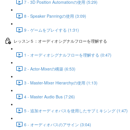
7 - 3D Position Automationの使用 (5:29)
8 - Speaker Panningの使用 (3:09)
9 - ゲームをプレイする (1:31)
レッスン５：オーディオシグナルフローを理解する
1 - オーディオシグナルフローを理解する (0:47)
2 - Actor-Mixerの構築 (6:53)
3 - Master-Mixer Hierarchyの使用 (1:13)
4 - Master Audio Bus (7:26)
5 - 追加オーディオバスを使用したサブミキシング (1:47)
6 - オーディオバスのアサイン (3:04)