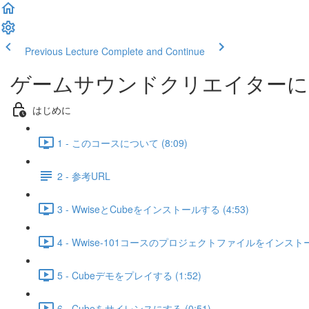
Previous Lecture
Complete and Continue
ゲームサウンドクリエイターになる
はじめに
1 - このコースについて (8:09)
2 - 参考URL
3 - WwiseとCubeをインストールする (4:53)
4 - Wwise-101コースのプロジェクトファイルをインストール
5 - Cubeデモをプレイする (1:52)
6 - Cubeをサイレンスにする (0:51)