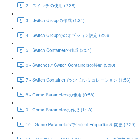
2 - スイッチの使用 (2:38)
3 - Switch Groupの作成 (1:21)
4 - Switch Groupでのオプション設定 (2:06)
5 - Switch Containerの作成 (2:54)
6 - SwitchesとSwitch Containersの接続 (3:30)
7 - Switch Containerでの地面シミュレーション (1:56)
8 - Game Parametersの使用 (0:58)
9 - Game Parameterの作成 (1:18)
10 - Game ParametersでObject Propertiesを変更 (2:29)