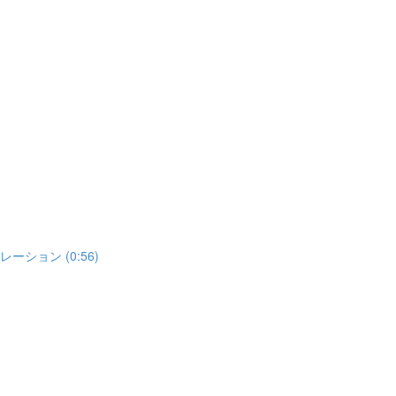
ミュレーション (0:56)