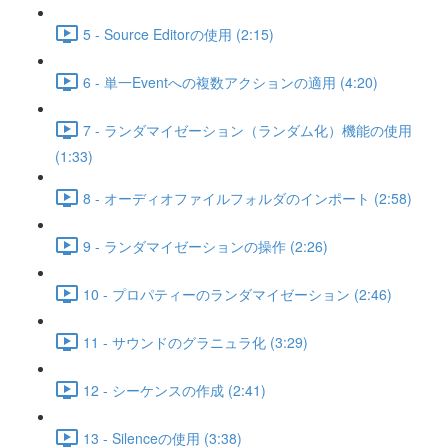
5 - Source Editorの使用 (2:15)
6 - 単一Eventへの複数アクションの適用 (4:20)
7 - ランダマイゼーション（ランダム化）機能の使用
(1:33)
8 - オーディオファイルフォルダのインポート (2:58)
9 - ランダマイゼーションの操作 (2:26)
10 - プロパティーのランダマイゼーション (2:46)
11 - サウンドのグラニュラ化 (3:29)
12 - シーケンスの作成 (2:41)
13 - Silenceの使用 (3:38)