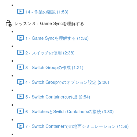
14 - 作業の確認 (1:53)
レッスン３：Game Syncを理解する
1 - Game Syncを理解する (1:32)
2 - スイッチの使用 (2:38)
3 - Switch Groupの作成 (1:21)
4 - Switch Groupでのオプション設定 (2:06)
5 - Switch Containerの作成 (2:54)
6 - SwitchesとSwitch Containersの接続 (3:30)
7 - Switch Containerでの地面シミュレーション (1:56)