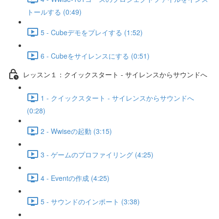
トールする (0:49)
5 - Cubeデモをプレイする (1:52)
6 - Cubeをサイレンスにする (0:51)
レッスン１：クイックスタート - サイレンスからサウンドへ
1 - クイックスタート - サイレンスからサウンドへ
(0:28)
2 - Wwiseの起動 (3:15)
3 - ゲームのプロファイリング (4:25)
4 - Eventの作成 (4:25)
5 - サウンドのインポート (3:38)