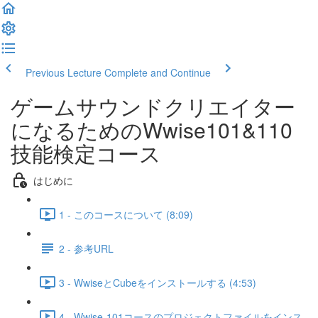
Previous Lecture
Complete and Continue
ゲームサウンドクリエイター
になるためのWwise101&110
技能検定コース
はじめに
1 - このコースについて (8:09)
2 - 参考URL
3 - WwiseとCubeをインストールする (4:53)
4 - Wwise-101コースのプロジェクトファイルをインス