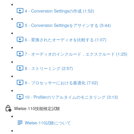
4 - Conversion Settingsの作成 (1:52)
5 - Conversion Settingsをアサインする (5:44)
6 - 変換されたオーディオを比較する (1:07)
7 - オーディオのインクルード，エクスクルード (1:25)
8 - ストリーミング (2:57)
9 - プロセッサーにおける最適化 (7:02)
10 - Profilerのリアルタイムのモニタリング (3:13)
Wwise-110技能検定試験
Wwise-110試験について