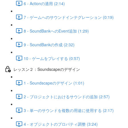
6 - Actionの適用 (2:14)
7 - ゲームへのサウンドインテグレーション (0:19)
8 - SoundBankへのEvent追加 (1:29)
9 - SoundBankの作成 (2:32)
10 - ゲームをプレイする (0:57)
レッスン２：Soundscapeのデザイン
1 - Soundscapeのデザイン (1:01)
2 - プロジェクトにおけるサウンドの追加 (2:57)
3 - 単一のサウンドを複数の用途に使用する (2:17)
4 - オブジェクトのプロパティ調整 (3:24)