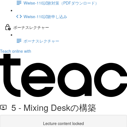
Wwise-110試験対策（PDFダウンロード）
Wwise-110試験申し込み
ボーナスレクチャー
ボーナスレクチャー
Teach online with
5 - Mixing Deskの構築
Lecture content locked