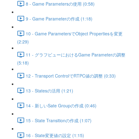
8 - Game Parametersの使用 (0:58)
9 - Game Parameterの作成 (1:18)
10 - Game ParametersでObject Propertiesを変更
(2:29)
11 - グラフビューにおけるGame Parameterの調整
(5:18)
12 - Transport ControlでRTPC値の調整 (0:33)
13 - Statesの活用 (1:21)
14 - 新しいSate Groupの作成 (0:46)
15 - State Transitionの作成 (1:07)
16 - State変更値の設定 (1:15)