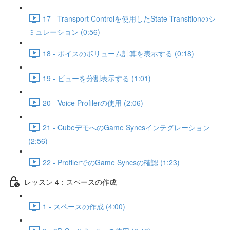
17 - Transport Controlを使用したState Transitionのシ
ミュレーション (0:56)
18 - ボイスのボリューム計算を表示する (0:18)
19 - ビューを分割表示する (1:01)
20 - Voice Profilerの使用 (2:06)
21 - CubeデモへのGame Syncsインテグレーション
(2:56)
22 - ProfilerでのGame Syncsの確認 (1:23)
レッスン 4：スペースの作成
1 - スペースの作成 (4:00)