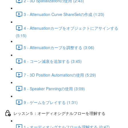
2 - 3D Spatializationの使用 (2:43)
3 - Attenuation Curve ShareSetの作成 (1:23)
4 - Attenuationカーブをオブジェクトにアサインする
(5:15)
5 - Attenuationカーブを調整する (3:06)
6 - コーン減衰を追加する (3:45)
7 - 3D Position Automationの使用 (5:29)
8 - Speaker Panningの使用 (3:09)
9 - ゲームをプレイする (1:31)
レッスン５：オーディオシグナルフローを理解する
1 - オーディオシグナルフローを理解する (0:47)