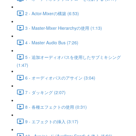
2 - Actor-Mixerの構築 (6:53)
3 - Master-Mixer Hierarchyの使用 (1:13)
4 - Master Audio Bus (7:26)
5 - 追加オーディオバスを使用したサブミキシング
(1:47)
6 - オーディオバスのアサイン (3:04)
7 - ダッキング (2:07)
8 - 各種エフェクトの使用 (0:31)
9 - エフェクトの挿入 (3:17)
10 - Auxセンド (Auxiliary Send) を使う (5:56)