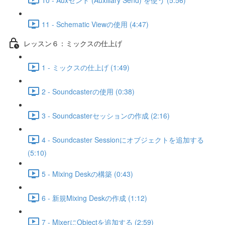
11 - Schematic Viewの使用 (4:47)
レッスン６：ミックスの仕上げ
1 - ミックスの仕上げ (1:49)
2 - Soundcasterの使用 (0:38)
3 - Soundcasterセッションの作成 (2:16)
4 - Soundcaster Sessionにオブジェクトを追加する
(5:10)
5 - Mixing Deskの構築 (0:43)
6 - 新規Mixing Deskの作成 (1:12)
7 - MixerにObjectを追加する (2:59)