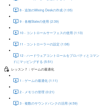
8 - 追加のMixing Deskの作成 (1:05)
9 - 各種Stateの使用 (2:39)
10 - コントロールサーフェスの使用 (1:13)
11 - コントローラーの設定 (1:08)
12 - ハードウェアコントロールをプロパティとコマン
ドにマッピングする (5:51)
レッスン７：ゲームの最適化
1 - ゲームの最適化 (1:11)
2 - メモリの管理 (0:21)
3 - 複数のサウンドバンクの活用 (4:59)