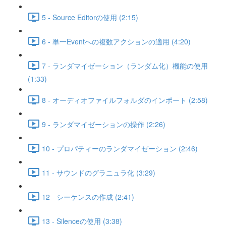
5 - Source Editorの使用 (2:15)
6 - 単一Eventへの複数アクションの適用 (4:20)
7 - ランダマイゼーション（ランダム化）機能の使用
(1:33)
8 - オーディオファイルフォルダのインポート (2:58)
9 - ランダマイゼーションの操作 (2:26)
10 - プロパティーのランダマイゼーション (2:46)
11 - サウンドのグラニュラ化 (3:29)
12 - シーケンスの作成 (2:41)
13 - Silenceの使用 (3:38)