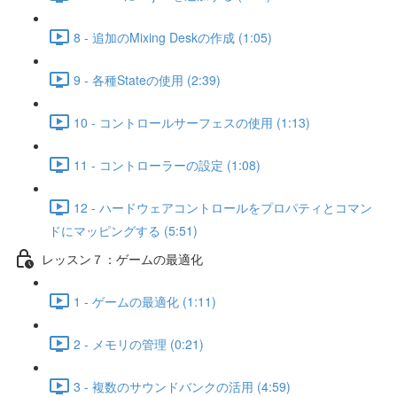
8 - 追加のMixing Deskの作成 (1:05)
9 - 各種Stateの使用 (2:39)
10 - コントロールサーフェスの使用 (1:13)
11 - コントローラーの設定 (1:08)
12 - ハードウェアコントロールをプロパティとコマン
ドにマッピングする (5:51)
レッスン７：ゲームの最適化
1 - ゲームの最適化 (1:11)
2 - メモリの管理 (0:21)
3 - 複数のサウンドバンクの活用 (4:59)