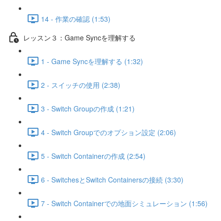
14 - 作業の確認 (1:53)
レッスン３：Game Syncを理解する
1 - Game Syncを理解する (1:32)
2 - スイッチの使用 (2:38)
3 - Switch Groupの作成 (1:21)
4 - Switch Groupでのオプション設定 (2:06)
5 - Switch Containerの作成 (2:54)
6 - SwitchesとSwitch Containersの接続 (3:30)
7 - Switch Containerでの地面シミュレーション (1:56)