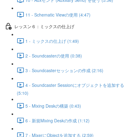
11 - Schematic Viewの使用 (4:47)
レッスン６：ミックスの仕上げ
1 - ミックスの仕上げ (1:49)
2 - Soundcasterの使用 (0:38)
3 - Soundcasterセッションの作成 (2:16)
4 - Soundcaster Sessionにオブジェクトを追加する
(5:10)
5 - Mixing Deskの構築 (0:43)
6 - 新規Mixing Deskの作成 (1:12)
7 - MixerにObjectを追加する (2:59)