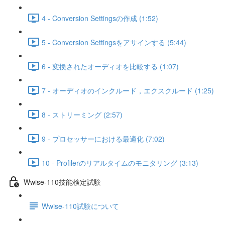
4 - Conversion Settingsの作成 (1:52)
5 - Conversion Settingsをアサインする (5:44)
6 - 変換されたオーディオを比較する (1:07)
7 - オーディオのインクルード，エクスクルード (1:25)
8 - ストリーミング (2:57)
9 - プロセッサーにおける最適化 (7:02)
10 - Profilerのリアルタイムのモニタリング (3:13)
Wwise-110技能検定試験
Wwise-110試験について