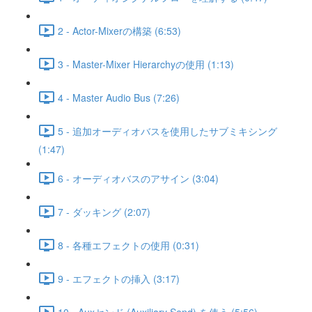
2 - Actor-Mixerの構築 (6:53)
3 - Master-Mixer Hierarchyの使用 (1:13)
4 - Master Audio Bus (7:26)
5 - 追加オーディオバスを使用したサブミキシング
(1:47)
6 - オーディオバスのアサイン (3:04)
7 - ダッキング (2:07)
8 - 各種エフェクトの使用 (0:31)
9 - エフェクトの挿入 (3:17)
10 - Auxセンド (Auxiliary Send) を使う (5:56)