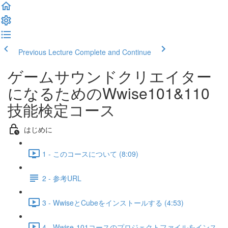
Previous Lecture
Complete and Continue
ゲームサウンドクリエイター
になるためのWwise101&110
技能検定コース
はじめに
1 - このコースについて (8:09)
2 - 参考URL
3 - WwiseとCubeをインストールする (4:53)
4 - Wwise-101コースのプロジェクトファイルをインス