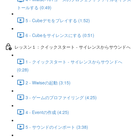
トールする (0:49)
5 - Cubeデモをプレイする (1:52)
6 - Cubeをサイレンスにする (0:51)
レッスン１：クイックスタート - サイレンスからサウンドへ
1 - クイックスタート - サイレンスからサウンドへ
(0:28)
2 - Wwiseの起動 (3:15)
3 - ゲームのプロファイリング (4:25)
4 - Eventの作成 (4:25)
5 - サウンドのインポート (3:38)