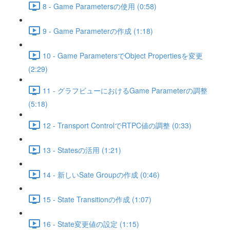
8 - Game Parametersの使用 (0:58)
9 - Game Parameterの作成 (1:18)
10 - Game ParametersでObject Propertiesを変更
(2:29)
11 - グラフビューにおけるGame Parameterの調整
(5:18)
12 - Transport ControlでRTPC値の調整 (0:33)
13 - Statesの活用 (1:21)
14 - 新しいSate Groupの作成 (0:46)
15 - State Transitionの作成 (1:07)
16 - State変更値の設定 (1:15)