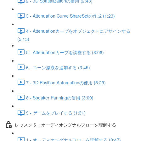
2 - 3D Spatializationの使用 (2:43)
3 - Attenuation Curve ShareSetの作成 (1:23)
4 - Attenuationカーブをオブジェクトにアサインする
(5:15)
5 - Attenuationカーブを調整する (3:06)
6 - コーン減衰を追加する (3:45)
7 - 3D Position Automationの使用 (5:29)
8 - Speaker Panningの使用 (3:09)
9 - ゲームをプレイする (1:31)
レッスン５：オーディオシグナルフローを理解する
1 - オーディオシグナルフローを理解する (0:47)