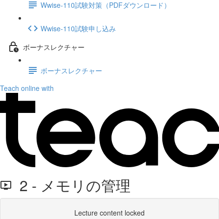
Wwise-110試験対策（PDFダウンロード）
Wwise-110試験申し込み
ボーナスレクチャー
ボーナスレクチャー
Teach online with
2 - メモリの管理
Lecture content locked