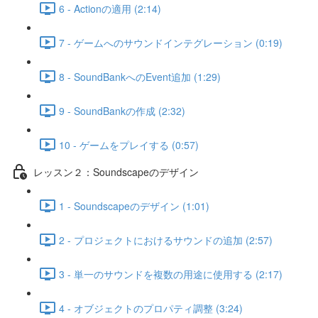
6 - Actionの適用 (2:14)
7 - ゲームへのサウンドインテグレーション (0:19)
8 - SoundBankへのEvent追加 (1:29)
9 - SoundBankの作成 (2:32)
10 - ゲームをプレイする (0:57)
レッスン２：Soundscapeのデザイン
1 - Soundscapeのデザイン (1:01)
2 - プロジェクトにおけるサウンドの追加 (2:57)
3 - 単一のサウンドを複数の用途に使用する (2:17)
4 - オブジェクトのプロパティ調整 (3:24)