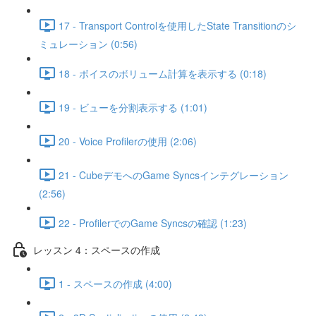
17 - Transport Controlを使用したState Transitionのシ
ミュレーション (0:56)
18 - ボイスのボリューム計算を表示する (0:18)
19 - ビューを分割表示する (1:01)
20 - Voice Profilerの使用 (2:06)
21 - CubeデモへのGame Syncsインテグレーション
(2:56)
22 - ProfilerでのGame Syncsの確認 (1:23)
レッスン 4：スペースの作成
1 - スペースの作成 (4:00)